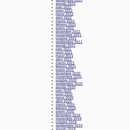
septiembre 2022
agosto 2022
julio 2022
junio 2022
mayo 2022
abril 2022
marzo 2022
febrero 2022
enero 2022
diciembre 2021
noviembre 2021
octubre 2021
septiembre 2021
agosto 2021
julio 2021
junio 2021
mayo 2021
abril 2021
marzo 2021
febrero 2021
enero 2021
diciembre 2020
noviembre 2020
octubre 2020
septiembre 2020
agosto 2020
julio 2020
junio 2020
mayo 2020
abril 2020
marzo 2020
febrero 2020
enero 2020
diciembre 2019
noviembre 2019
octubre 2019
septiembre 2019
agosto 2019