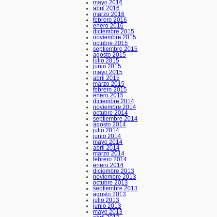
mayo 2016
abril 2016
marzo 2016
febrero 2016
enero 2016
diciembre 2015
noviembre 2015
octubre 2015
septiembre 2015
agosto 2015
julio 2015
junio 2015
mayo 2015
abril 2015
marzo 2015
febrero 2015
enero 2015
diciembre 2014
noviembre 2014
octubre 2014
septiembre 2014
agosto 2014
julio 2014
junio 2014
mayo 2014
abril 2014
marzo 2014
febrero 2014
enero 2014
diciembre 2013
noviembre 2013
octubre 2013
septiembre 2013
agosto 2013
julio 2013
junio 2013
mayo 2013