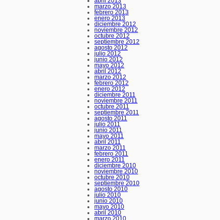
abril 2013
marzo 2013
febrero 2013
enero 2013
diciembre 2012
noviembre 2012
octubre 2012
septiembre 2012
agosto 2012
julio 2012
junio 2012
mayo 2012
abril 2012
marzo 2012
febrero 2012
enero 2012
diciembre 2011
noviembre 2011
octubre 2011
septiembre 2011
agosto 2011
julio 2011
junio 2011
mayo 2011
abril 2011
marzo 2011
febrero 2011
enero 2011
diciembre 2010
noviembre 2010
octubre 2010
septiembre 2010
agosto 2010
julio 2010
junio 2010
mayo 2010
abril 2010
marzo 2010