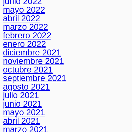
junio 2022
mayo 2022
abril 2022
marzo 2022
febrero 2022
enero 2022
diciembre 2021
noviembre 2021
octubre 2021
septiembre 2021
agosto 2021
julio 2021
junio 2021
mayo 2021
abril 2021
marzo 2021