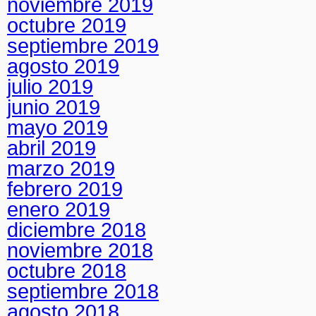
noviembre 2019
octubre 2019
septiembre 2019
agosto 2019
julio 2019
junio 2019
mayo 2019
abril 2019
marzo 2019
febrero 2019
enero 2019
diciembre 2018
noviembre 2018
octubre 2018
septiembre 2018
agosto 2018