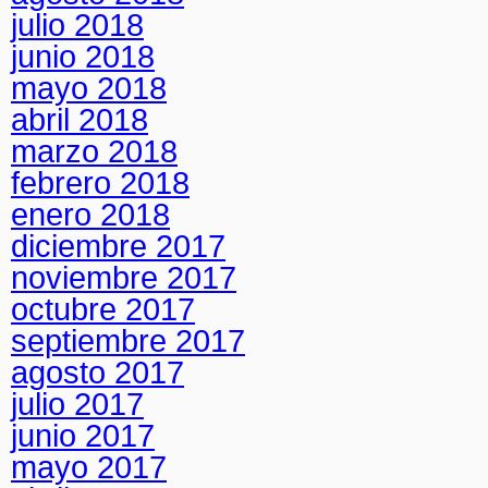
julio 2018
junio 2018
mayo 2018
abril 2018
marzo 2018
febrero 2018
enero 2018
diciembre 2017
noviembre 2017
octubre 2017
septiembre 2017
agosto 2017
julio 2017
junio 2017
mayo 2017