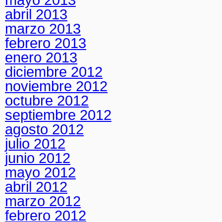
abril 2013
marzo 2013
febrero 2013
enero 2013
diciembre 2012
noviembre 2012
octubre 2012
septiembre 2012
agosto 2012
julio 2012
junio 2012
mayo 2012
abril 2012
marzo 2012
febrero 2012