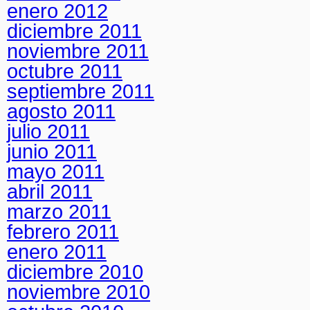
enero 2012
diciembre 2011
noviembre 2011
octubre 2011
septiembre 2011
agosto 2011
julio 2011
junio 2011
mayo 2011
abril 2011
marzo 2011
febrero 2011
enero 2011
diciembre 2010
noviembre 2010