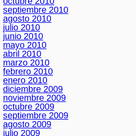
octubre 2010
septiembre 2010
agosto 2010
julio 2010
junio 2010
mayo 2010
abril 2010
marzo 2010
febrero 2010
enero 2010
diciembre 2009
noviembre 2009
octubre 2009
septiembre 2009
agosto 2009
julio 2009