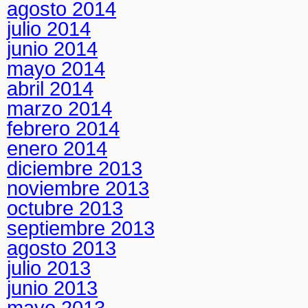
agosto 2014
julio 2014
junio 2014
mayo 2014
abril 2014
marzo 2014
febrero 2014
enero 2014
diciembre 2013
noviembre 2013
octubre 2013
septiembre 2013
agosto 2013
julio 2013
junio 2013
mayo 2013