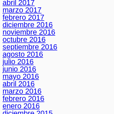
abril 2017
marzo 2017
febrero 2017
diciembre 2016
noviembre 2016
octubre 2016
septiembre 2016
agosto 2016
julio 2016
junio 2016
mayo 2016
abril 2016
marzo 2016
febrero 2016
enero 2016
diciembre 2015