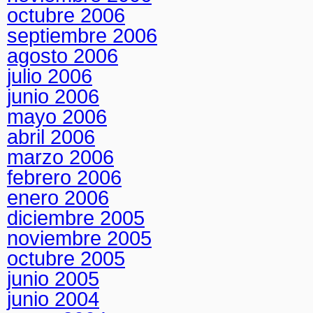
octubre 2006
septiembre 2006
agosto 2006
julio 2006
junio 2006
mayo 2006
abril 2006
marzo 2006
febrero 2006
enero 2006
diciembre 2005
noviembre 2005
octubre 2005
junio 2005
junio 2004