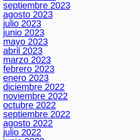
septiembre 2023
agosto 2023
julio 2023
junio 2023
mayo 2023
abril 2023
marzo 2023
febrero 2023
enero 2023
diciembre 2022
noviembre 2022
octubre 2022
septiembre 2022
agosto 2022
julio 2022