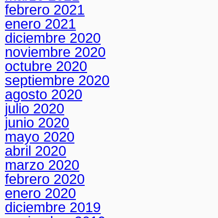
febrero 2021
enero 2021
diciembre 2020
noviembre 2020
octubre 2020
septiembre 2020
agosto 2020
julio 2020
junio 2020
mayo 2020
abril 2020
marzo 2020
febrero 2020
enero 2020
diciembre 2019