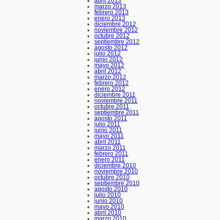
abril 2013
marzo 2013
febrero 2013
enero 2013
diciembre 2012
noviembre 2012
octubre 2012
septiembre 2012
agosto 2012
julio 2012
junio 2012
mayo 2012
abril 2012
marzo 2012
febrero 2012
enero 2012
diciembre 2011
noviembre 2011
octubre 2011
septiembre 2011
agosto 2011
julio 2011
junio 2011
mayo 2011
abril 2011
marzo 2011
febrero 2011
enero 2011
diciembre 2010
noviembre 2010
octubre 2010
septiembre 2010
agosto 2010
julio 2010
junio 2010
mayo 2010
abril 2010
marzo 2010