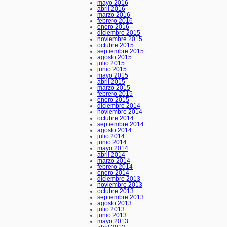
mayo 2016
abril 2016
marzo 2016
febrero 2016
enero 2016
diciembre 2015
noviembre 2015
octubre 2015
septiembre 2015
agosto 2015
julio 2015
junio 2015
mayo 2015
abril 2015
marzo 2015
febrero 2015
enero 2015
diciembre 2014
noviembre 2014
octubre 2014
septiembre 2014
agosto 2014
julio 2014
junio 2014
mayo 2014
abril 2014
marzo 2014
febrero 2014
enero 2014
diciembre 2013
noviembre 2013
octubre 2013
septiembre 2013
agosto 2013
julio 2013
junio 2013
mayo 2013