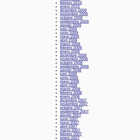
febrero 2010
enero 2010
diciembre 2009
noviembre 2009
octubre 2009
septiembre 2009
agosto 2009
julio 2009
junio 2009
mayo 2009
abril 2009
marzo 2009
febrero 2009
enero 2009
diciembre 2008
noviembre 2008
octubre 2008
septiembre 2008
agosto 2008
julio 2008
junio 2008
mayo 2008
abril 2008
marzo 2008
febrero 2008
enero 2008
diciembre 2007
noviembre 2007
octubre 2007
septiembre 2007
agosto 2007
junio 2007
mayo 2007
abril 2007
marzo 2007
febrero 2007
enero 2007