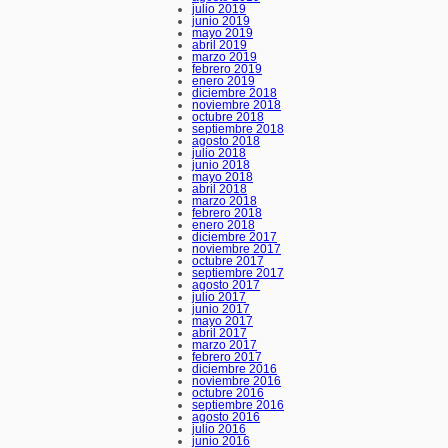
julio 2019
junio 2019
mayo 2019
abril 2019
marzo 2019
febrero 2019
enero 2019
diciembre 2018
noviembre 2018
octubre 2018
septiembre 2018
agosto 2018
julio 2018
junio 2018
mayo 2018
abril 2018
marzo 2018
febrero 2018
enero 2018
diciembre 2017
noviembre 2017
octubre 2017
septiembre 2017
agosto 2017
julio 2017
junio 2017
mayo 2017
abril 2017
marzo 2017
febrero 2017
diciembre 2016
noviembre 2016
octubre 2016
septiembre 2016
agosto 2016
julio 2016
junio 2016