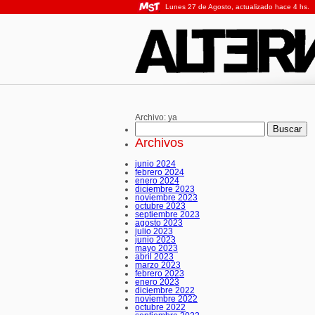
Lunes 27 de Agosto, actualizado hace 4 hs.
Archivo:
ya
Buscar:
Archivos
junio 2024
febrero 2024
enero 2024
diciembre 2023
noviembre 2023
octubre 2023
septiembre 2023
agosto 2023
julio 2023
junio 2023
mayo 2023
abril 2023
marzo 2023
febrero 2023
enero 2023
diciembre 2022
noviembre 2022
octubre 2022