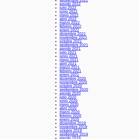
septiembre 2022
agosto 2022
julio 2022
junio 2022
mayo 2022
abril 2022
marzo 2022
febrero 2022
enero 2022
diciembre 2021
noviembre 2021
octubre 2021
septiembre 2021
agosto 2021
julio 2021
junio 2021
mayo 2021
abril 2021
marzo 2021
febrero 2021
enero 2021
diciembre 2020
noviembre 2020
octubre 2020
septiembre 2020
agosto 2020
julio 2020
junio 2020
mayo 2020
abril 2020
marzo 2020
febrero 2020
enero 2020
diciembre 2019
noviembre 2019
octubre 2019
septiembre 2019
agosto 2019