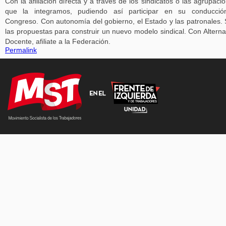
Con la afiliación directa y a través de los sindicatos o las agrupaci
que la integramos, pudiendo así participar en su conducció
Congreso. Con autonomía del gobierno, el Estado y las patronales.
las propuestas para construir un nuevo modelo sindical. Con Alterna
Docente, afiliate a la Federación.
Permalink