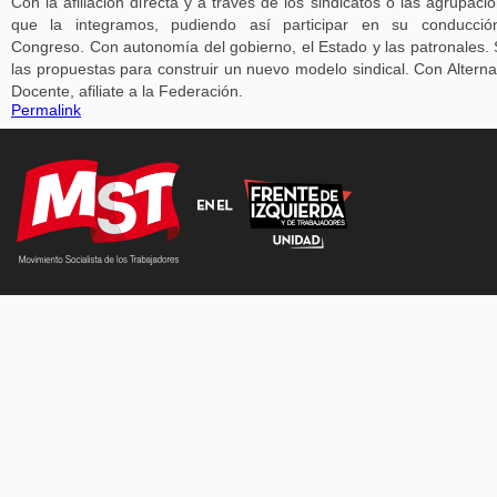
Con la afiliación directa y a través de los sindicatos o las agrupaci
que la integramos, pudiendo así participar en su conducció
Congreso. Con autonomía del gobierno, el Estado y las patronales.
las propuestas para construir un nuevo modelo sindical. Con Alterna
Docente, afiliate a la Federación.
Permalink