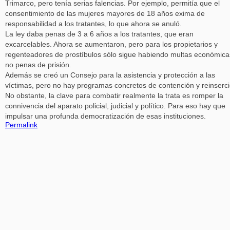
Trimarco, pero tenía serias falencias. Por ejemplo, permitía que el
consentimiento de las mujeres mayores de 18 años exima de
responsabilidad a los tratantes, lo que ahora se anuló.
La ley daba penas de 3 a 6 años a los tratantes, que eran
excarcelables. Ahora se aumentaron, pero para los propietarios y
regenteadores de prostíbulos sólo sigue habiendo multas económica
no penas de prisión.
Además se creó un Consejo para la asistencia y protección a las
víctimas, pero no hay programas concretos de contención y reinserci
No obstante, la clave para combatir realmente la trata es romper la
connivencia del aparato policial, judicial y político. Para eso hay que
impulsar una profunda democratización de esas instituciones.
Permalink