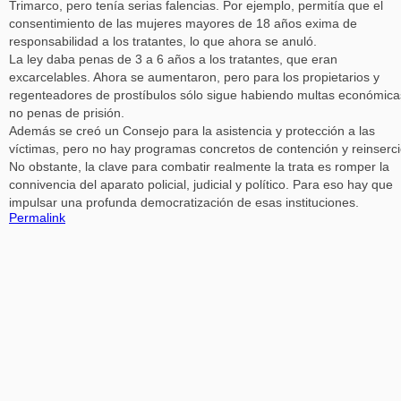
Trimarco, pero tenía serias falencias. Por ejemplo, permitía que el
consentimiento de las mujeres mayores de 18 años exima de
responsabilidad a los tratantes, lo que ahora se anuló.
La ley daba penas de 3 a 6 años a los tratantes, que eran
excarcelables. Ahora se aumentaron, pero para los propietarios y
regenteadores de prostíbulos sólo sigue habiendo multas económica
no penas de prisión.
Además se creó un Consejo para la asistencia y protección a las
víctimas, pero no hay programas concretos de contención y reinserci
No obstante, la clave para combatir realmente la trata es romper la
connivencia del aparato policial, judicial y político. Para eso hay que
impulsar una profunda democratización de esas instituciones.
Permalink