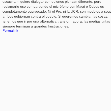
escucha ni quiere dialogar con quienes piensan diferente; pero
reclamarle eso compartiendo el micrófono con Macri o Cobos es
completamente equivocado. Ni el Pro, ni la UCR, son modelos a segu
ambos gobiernan contra el pueblo. Si queremos cambiar las cosas,
tenemos que ir por una alternativa transformadora, las medias tintas
siempre terminan a grandes frustraciones.
Permalink