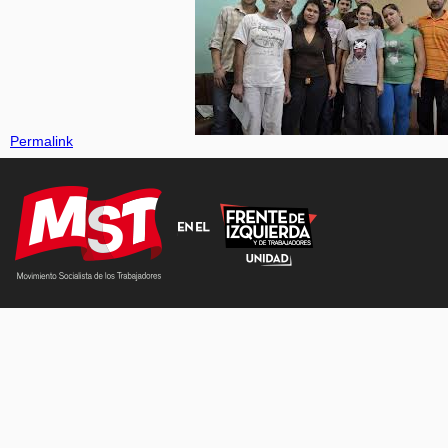
Permalink