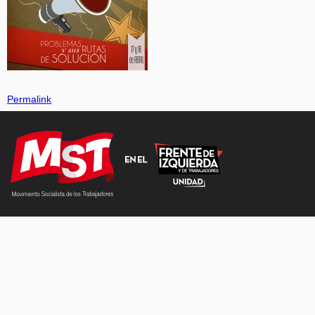
Permalink