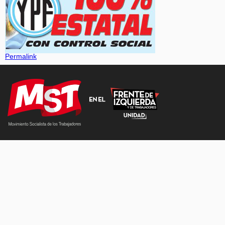
Permalink