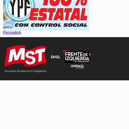
Permalink