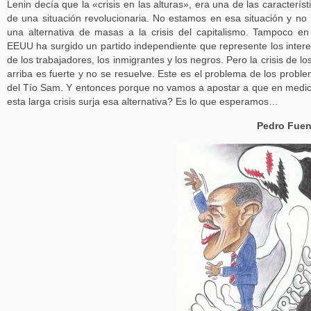
Lenin decía que la «crisis en las alturas», era una de las característ
de una situación revolucionaria. No estamos en esa situación y no
una alternativa de masas a la crisis del capitalismo. Tampoco en
EEUU ha surgido un partido independiente que represente los inter
de los trabajadores, los inmigrantes y los negros. Pero la crisis de lo
arriba es fuerte y no se resuelve. Este es el problema de los probl
del Tío Sam. Y entonces porque no vamos a apostar a que en medi
esta larga crisis surja esa alternativa? Es lo que esperamos…
Pedro Fuen