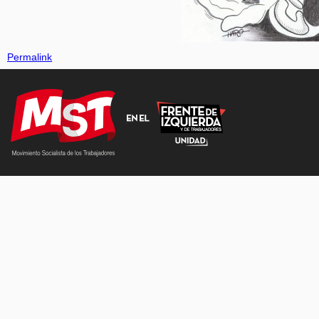
Permalink