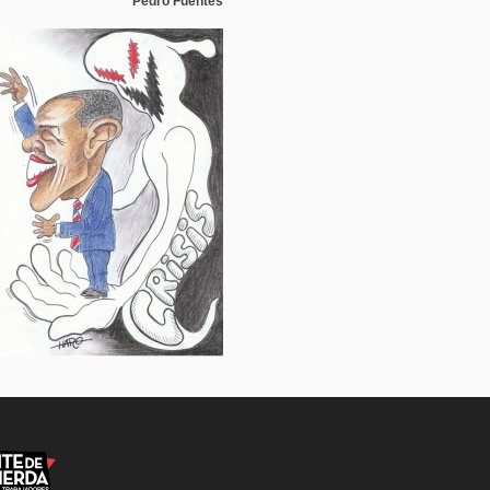
Pedro Fuentes