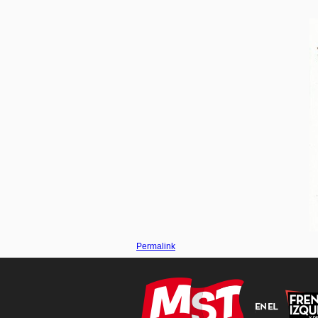
Permalink