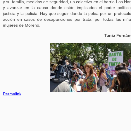
y su familia, medidas de seguridad, un colectivo en el barrio Los Ho
y avanzar en la causa donde están implicados el poder político
justicia y la policía. Hay que seguir dando la pelea por un protocol
acción en casos de desapariciones por trata, por todas las niñ
mujeres de Moreno.
Tania Fernán
Permalink