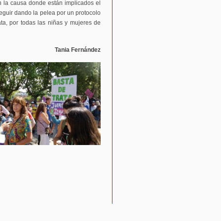
n la causa donde están implicados el
e seguir dando la pelea por un protocolo
ta, por todas las niñas y mujeres de
Tania Fernández