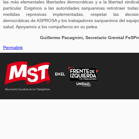
las más elementales libertades democráticas y a la libertad sindica
particular. Exigimos a las autoridades sanjuaninas retrotraer todas
medidas represivas implementadas, respetar las decisio
democráticas de ASPROSA y los trabajadores sanjuaninos del equip
salud. Apoyamos a los compañeros en su pelea.
Guillermo Pacagnini, Secretario Gremial FeSP
Permalink