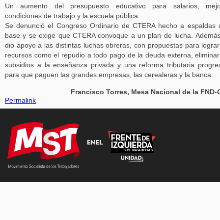
Un aumento del presupuesto educativo para salarios, mejo
condiciones de trabajo y la escuela pública.
Se denunció el Congreso Ordinario de CTERA hecho a espaldas 
base y se exige que CTERA convoque a un plan de lucha. Ademá
dio apoyo a las distintas luchas obreras, con propuestas para lograr
recursos como el repudio a todo pago de la deuda externa, eliminar
subsidios a la enseñanza privada y una reforma tributaria progre
para que paguen las grandes empresas, las cerealeras y la banca.
Francisco Torres, Mesa Nacional de la FND
Permalink