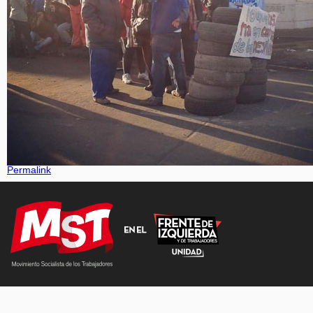
Permalink