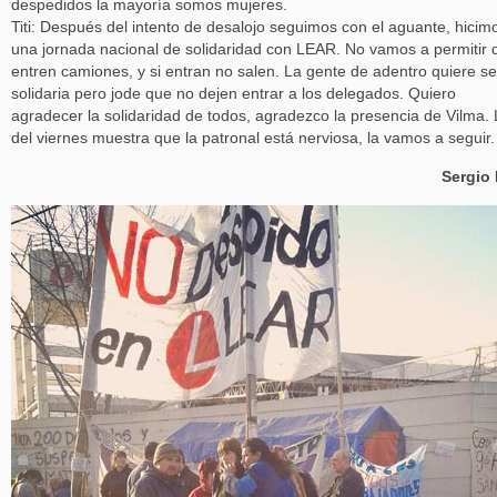
despedidos la mayoría somos mujeres.
Titi: Después del intento de desalojo seguimos con el aguante, hicim
una jornada nacional de solidaridad con LEAR. No vamos a permitir 
entren camiones, y si entran no salen. La gente de adentro quiere se
solidaria pero jode que no dejen entrar a los delegados. Quiero
agradecer la solidaridad de todos, agradezco la presencia de Vilma.
del viernes muestra que la patronal está nerviosa, la vamos a seguir.
Sergio