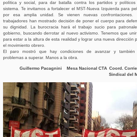
política y social, para dar batalla contra los partidos y políticos
sistema. Te invitamos a fortalecer el MST-Nueva Izquierda para pe
por esa amplia unidad. Se vienen nuevas confrontaciones. 
trabajadores han mostrado decisión de poner el cuerpo para defe
su dignidad. La burocracia hará el trabajo sucio para patronal
gobierno, buscando derrotar al nuevo activismo. Tenemos que uni
para estar a la altura de esta realidad y lograr una nueva dirección 
el movimiento obrero.
El paro mostró que hay condiciones de avanzar y también 
problemas a superar. Manos a la obra.
Guillermo Pacagnini Mesa Nacional CTA Coord. Corrie
Sindical del 