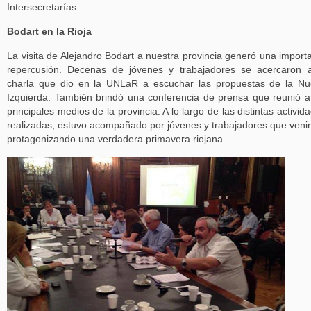
Intersecretarías
Bodart en la Rioja
La visita de Alejandro Bodart a nuestra provincia generó una import
repercusión. Decenas de jóvenes y trabajadores se acercaron 
charla que dio en la UNLaR a escuchar las propuestas de la N
Izquierda. También brindó una conferencia de prensa que reunió a
principales medios de la provincia. A lo largo de las distintas activid
realizadas, estuvo acompañado por jóvenes y trabajadores que ven
protagonizando una verdadera primavera riojana.