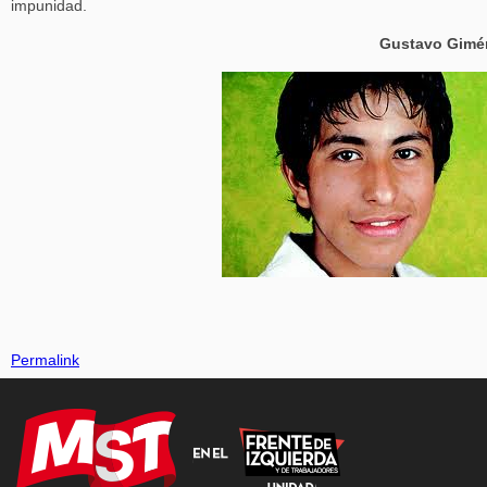
impunidad.
Gustavo Gimé
Permalink