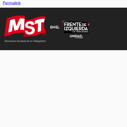
Permalink