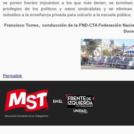
se ponen fuertes impuestos a los que más tienen; se terminan
privilegios de los políticos y estos sindicalistas y se eliminan
subsidios a la enseñanza privada para volcarlo a la escuela pública.
Francisco Torres, conducción de la FND-CTA Federación Nacio
Doce
Permalink