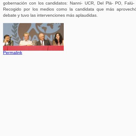
gobernación con los candidatos: Nanni- UCR, Del Plá- PO, Falú-
Recogido por los medios como la candidata que más aprovechó
debate y tuvo las intervenciones más aplaudidas.
Permalink