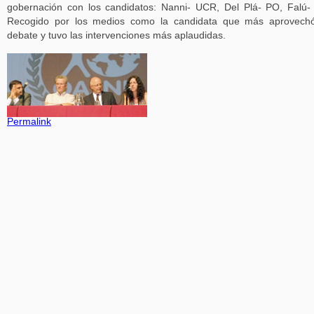
gobernación con los candidatos: Nanni- UCR, Del Plá- PO, Falú-
Recogido por los medios como la candidata que más aprovechó
debate y tuvo las intervenciones más aplaudidas.
Permalink