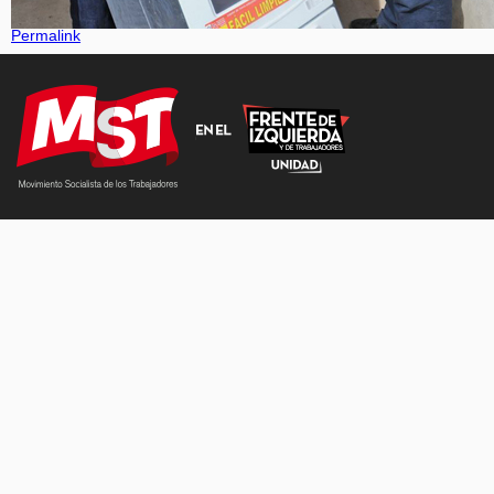
Permalink