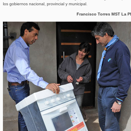
los gobiernos nacional, provincial y municipal.
Francisco Torres MST La P