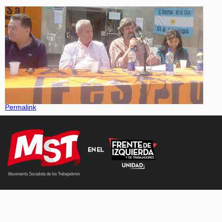
Permalink