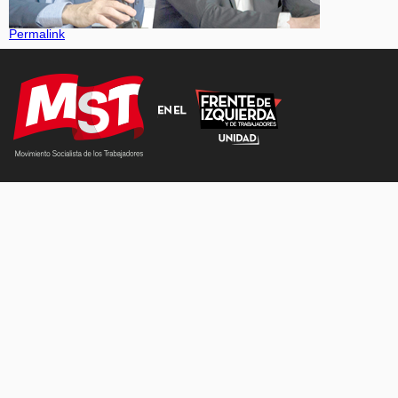
Permalink