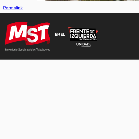
Permalink