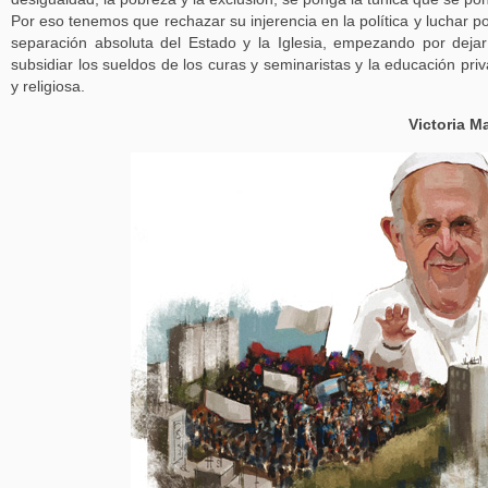
Por eso tenemos que rechazar su injerencia en la política y luchar po
separación absoluta del Estado y la Iglesia, empezando por deja
subsidiar los sueldos de los curas y seminaristas y la educación pri
y religiosa.
Victoria M