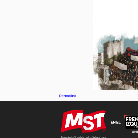
Permalink