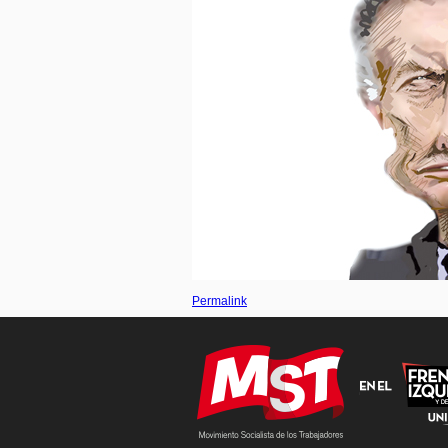
Permalink