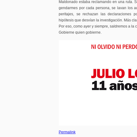
Maldonado estaba reclamando en una ruta. Se
gendarmes por cada persona, se lavan los a
peritajes, se rechazan las declaraciones 
hipótesis que desvían la investigación. Más cla
Por eso, como ayer y siempre, saldremos a la ca
Gobierne quien gobierne.
Permalink