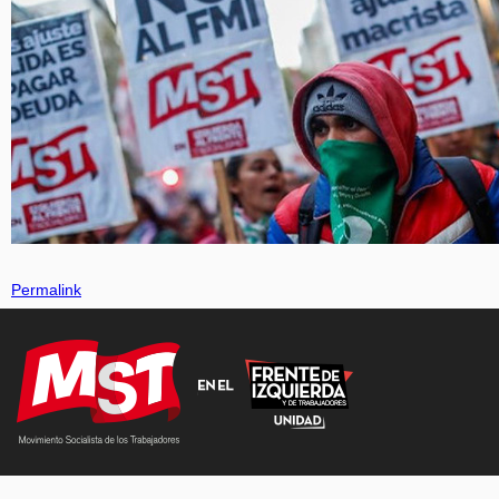
Permalink