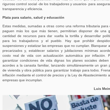
riguroso control social -de los trabajadores y usuarios- para asegura
transparencia y eficiencia.
Plata para salario, salud y educación
Estas medidas, sumadas a otras como una reforma tributaria para
paguen más los que más tienen, permitirian disponer de una 
cantidad de recursos para dar vuelta la tortilla y desarrollar polít
para lxs trabajadorxs y el pueblo. Hay que prohibir despido
suspensiones y estatizar las empresas que no cumplan. Blanquear a
precarizadxs y, establecer salarios y jubilaciones mínimas acord
costo real de vida con actualización automática por inflación. 
garantizar condiciones de vida dignas los planes sociales deben
acordes a la canasta familiar, lanzando simultáneamente un gran 
de vivienda y obra pública para garantizar trabajo para todxs. Frena
inflación mediante el control de precios y la Ley de Abastecimiento a
empresas que incumplan.
Luis Mein