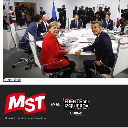
Permalink