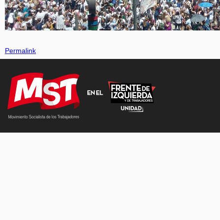
Permalink