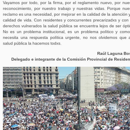
Vayamos por todo, por la firma, por el reglamento nuevo, por nue
reconocimiento, por nuestro trabajo y nuestras vidas. Porque nue
reclamo es una necesidad, por mejorar en la calidad de la atención 
calidad de vida. Con residentes y concurrentes precarizadxs y con
derechos vulnerados la salud pública se encuentra lejos de ser ópt
No es un problema institucional, es un problema político y como
necesita una respuesta política urgente, no nos olvidemos que 
salud pública la hacemos todxs.
Raúl Laguna Bo
Delegado e integrante de la Comisión Provincial de Reside