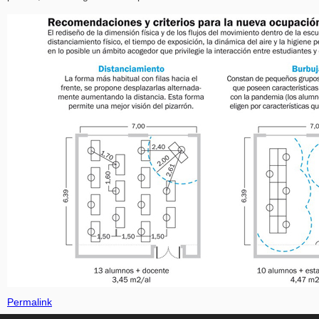
Permalink