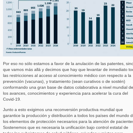
Por eso no sólo estamos a favor de la anulación de las patentes, sin
que vamos más allá y decimos que hay que levantar de inmediato to
las restricciones al acceso al conocimiento médico con respecto a la
prevención (vacunas), y tratamiento (sean curativos o de sostén)
conformando una gran base de datos colaborativa a nivel mundial d
los avances, conocimientos y experiencia para acelerar la cura del
Covid-19.
Junto a esto exigimos una reconversión productiva mundial que
garantice la producción y distribución a todos los países del mundo 
los elementos de protección necesarios para la atención de paciente
Sostenemos que es necesaria la unificación bajo control estatal de