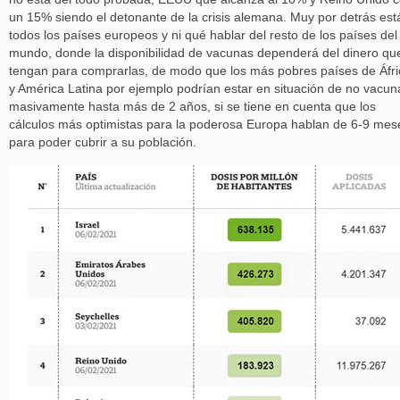
un 15% siendo el detonante de la crisis alemana. Muy por detrás est
todos los países europeos y ni qué hablar del resto de los países del
mundo, donde la disponibilidad de vacunas dependerá del dinero qu
tengan para comprarlas, de modo que los más pobres países de Áfri
y América Latina por ejemplo podrían estar en situación de no vacun
masivamente hasta más de 2 años, si se tiene en cuenta que los
cálculos más optimistas para la poderosa Europa hablan de 6-9 mes
para poder cubrir a su población.