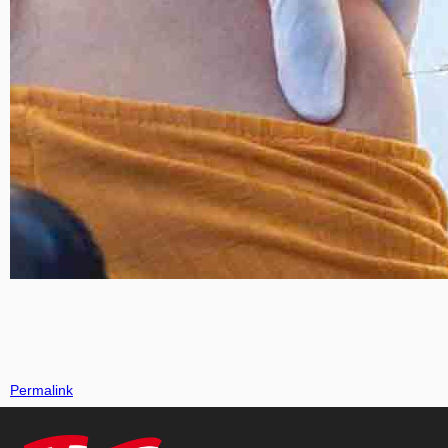
Permalink