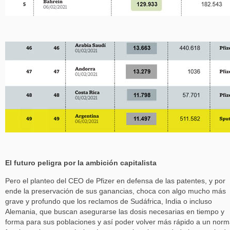
El futuro peligra por la ambición capitalista
Pero el planteo del CEO de Pfizer en defensa de las patentes, y por
ende la preservación de sus ganancias, choca con algo mucho más
grave y profundo que los reclamos de Sudáfrica, India o incluso
Alemania, que buscan asegurarse las dosis necesarias en tiempo y
forma para sus poblaciones y así poder volver más rápido a un norm