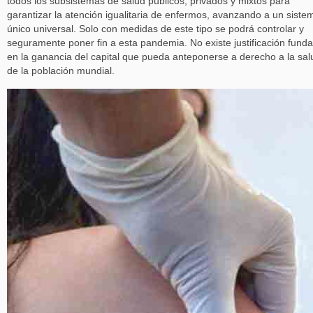
todos los subsistemas de salud públicos, privados y mixtos para
garantizar la atención igualitaria de enfermos, avanzando a un siste
único universal. Solo con medidas de este tipo se podrá controlar y
seguramente poner fin a esta pandemia. No existe justificación fund
en la ganancia del capital que pueda anteponerse a derecho a la sal
de la población mundial.