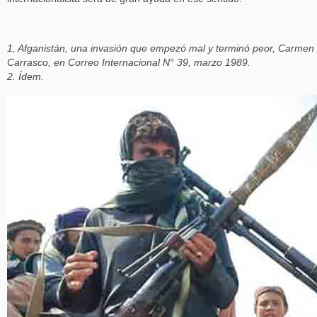
1, Afganistán, una invasión que empezó mal y terminó peor, Carmen
Carrasco, en Correo Internacional N° 39, marzo 1989.
2. Ídem.