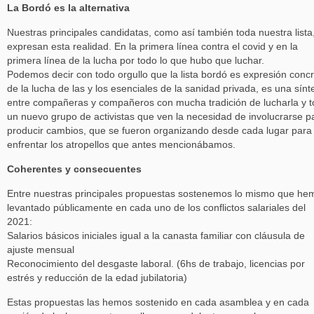
La Bordó es la alternativa
Nuestras principales candidatas, como así también toda nuestra lista
expresan esta realidad. En la primera línea contra el covid y en la
primera línea de la lucha por todo lo que hubo que luchar.
Podemos decir con todo orgullo que la lista bordó es expresión conc
de la lucha de las y los esenciales de la sanidad privada, es una sínt
entre compañeras y compañeros con mucha tradición de lucharla y 
un nuevo grupo de activistas que ven la necesidad de involucrarse p
producir cambios, que se fueron organizando desde cada lugar para
enfrentar los atropellos que antes mencionábamos.
Coherentes y consecuentes
Entre nuestras principales propuestas sostenemos lo mismo que he
levantado públicamente en cada uno de los conflictos salariales del
2021:
Salarios básicos iniciales igual a la canasta familiar con cláusula de
ajuste mensual
Reconocimiento del desgaste laboral. (6hs de trabajo, licencias por
estrés y reducción de la edad jubilatoria)
Estas propuestas las hemos sostenido en cada asamblea y en cada