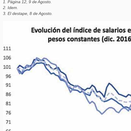
1. Página 12, 9 de Agosto.
2. Idem.
3. El destape, 8 de Agosto.