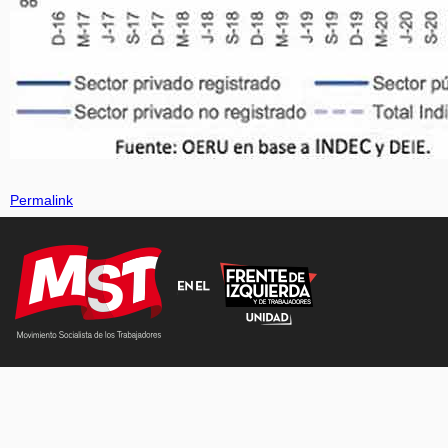
Permalink