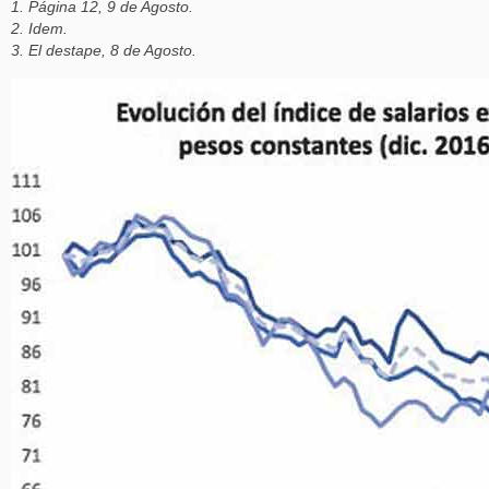
1. Página 12, 9 de Agosto.
2. Idem.
3. El destape, 8 de Agosto.