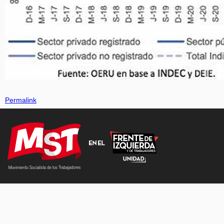
Permalink