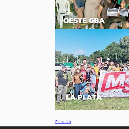
Permalink