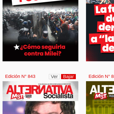
Edición N° 843
Edición N° 
Ver
Bajar