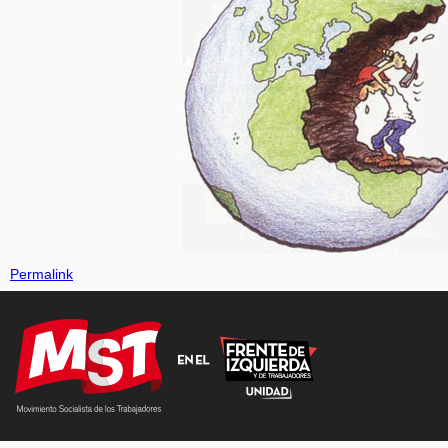
Permalink