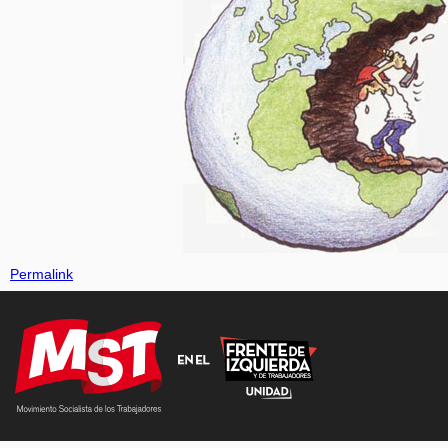
Permalink