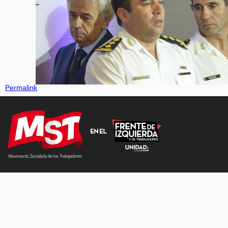
Permalink