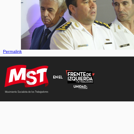
Permalink