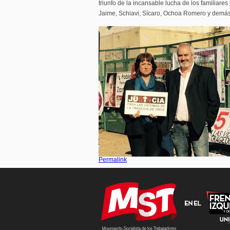
triunfo de la incansable lucha de los familiare
Jaime, Schiavi, Sícaro, Ochoa Romero y demás
Permalink