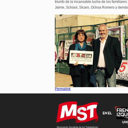
triunfo de la incansable lucha de los familiare
Jaime, Schiavi, Sícaro, Ochoa Romero y demás
Permalink